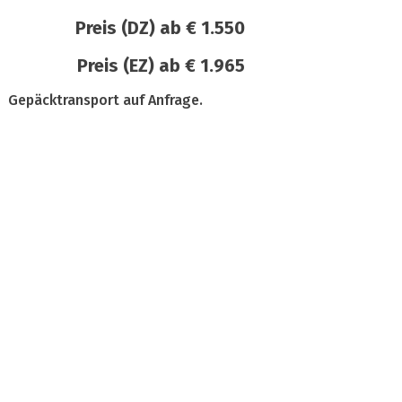
Preis (DZ) ab € 1.550
Preis (EZ) ab € 1.965
Gepäcktransport auf Anfrage.