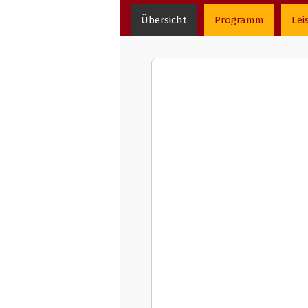
Übersicht
Programm
Lei