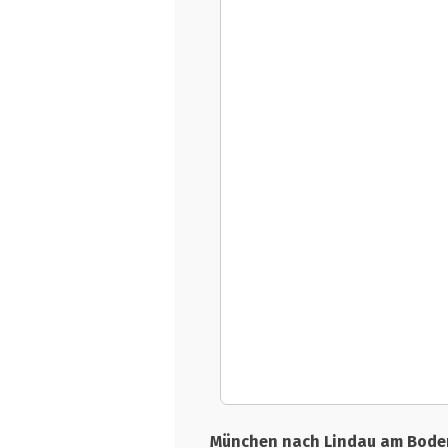
München nach Lindau am Bode