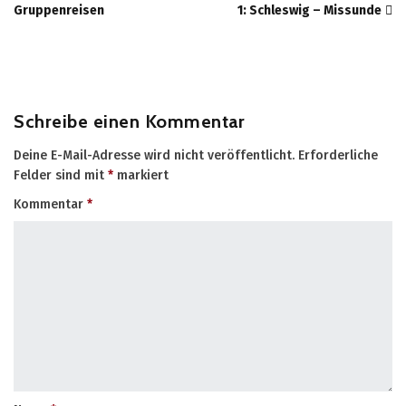
Gruppenreisen
1: Schleswig – Missunde
Schreibe einen Kommentar
Deine E-Mail-Adresse wird nicht veröffentlicht.
Erforderliche
Felder sind mit
*
markiert
Kommentar
*