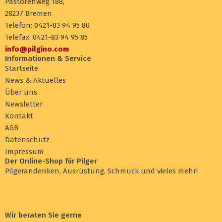
Pastorenweg 188,
28237 Bremen
Telefon: 0421-83 94 95 80
Telefax: 0421-83 94 95 85
info@pilgino.com
Informationen & Service
Startseite
News & Aktuelles
Über uns
Newsletter
Kontakt
AGB
Datenschutz
Impressum
Der Online-Shop für Pilger
Pilgerandenken, Ausrüstung, Schmuck und vieles mehr!
Wir beraten Sie gerne