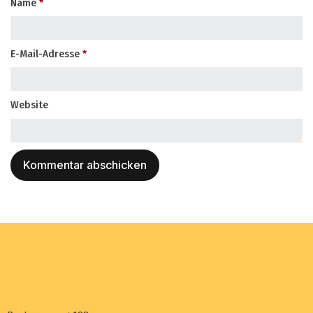
Name
*
E-Mail-Adresse
*
Website